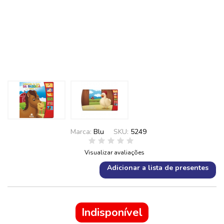
Marca:
Blu
SKU:
5249
Visualizar avaliações
Adicionar a lista de presentes
Indisponível