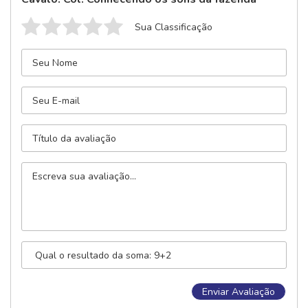
Sua Classificação