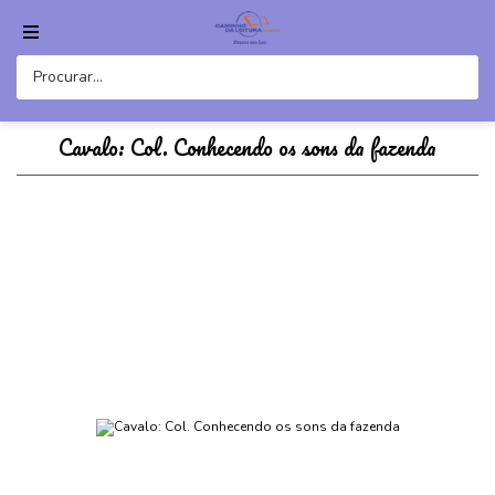
Cavalo: Col. Conhecendo os sons da fazenda