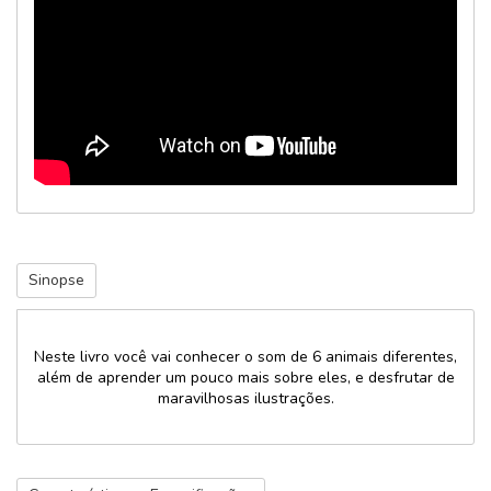
Sinopse
Neste livro você vai conhecer o som de 6 animais diferentes,
além de aprender um pouco mais sobre eles, e desfrutar de
maravilhosas ilustrações.