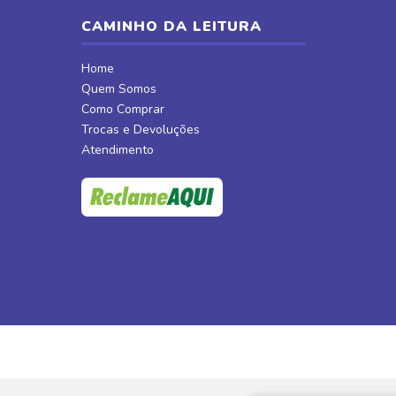
CAMINHO DA LEITURA
Home
Quem Somos
Como Comprar
Trocas e Devoluções
Atendimento