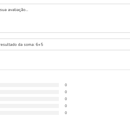
0
0
0
0
0