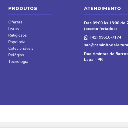
PRODUTOS
ATENDIMENTO
Ofertas
Das 09:00 às 18:00 de 2
Livros
(exceto feriados)
Religiosos
(41) 99510-7174
Papelaria
sac@caminhodaleitura
Colecionáveis
Rua Amintas de Barros
Relógios
Lapa - PR
Tecnologia