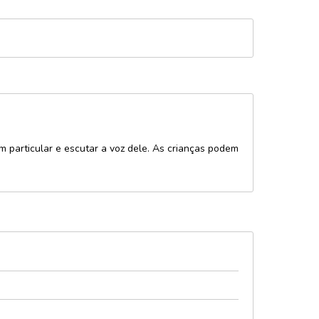
particular e escutar a voz dele. As crianças podem