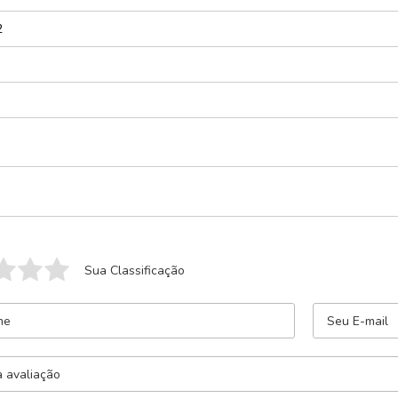
2
Sua Classificação