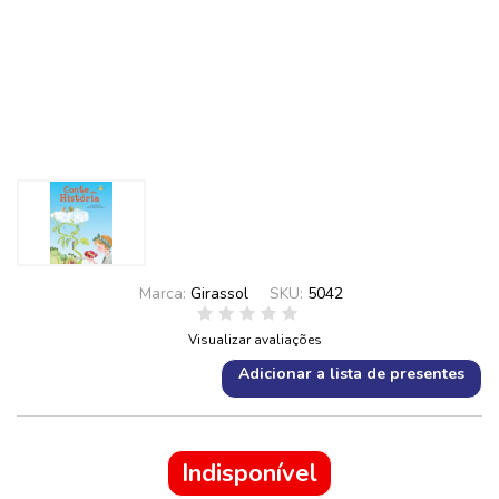
Marca:
Girassol
SKU:
5042
Visualizar avaliações
Adicionar a lista de presentes
Indisponível