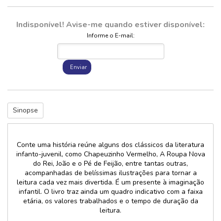
Indisponível! Avise-me quando estiver disponível:
Informe o E-mail:
Enviar
Sinopse
Conte uma história reúne alguns dos clássicos da literatura
infanto-juvenil, como Chapeuzinho Vermelho, A Roupa Nova
do Rei, João e o Pé de Feijão, entre tantas outras,
acompanhadas de belíssimas ilustrações para tornar a
leitura cada vez mais divertida. É um presente à imaginação
infantil. O livro traz ainda um quadro indicativo com a faixa
etária, os valores trabalhados e o tempo de duração da
leitura.