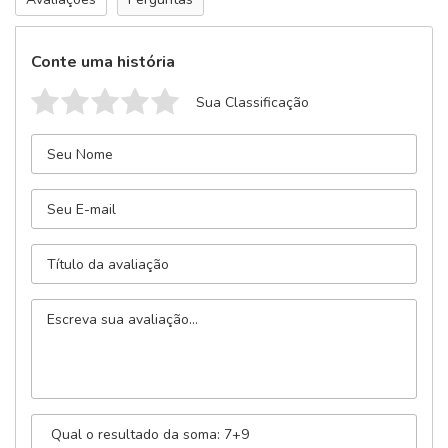
Conte uma história
Sua Classificação