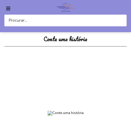
Conte uma história