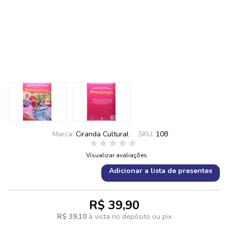
Marca:
Ciranda Cultural
SKU:
108
Visualizar avaliações
Adicionar a lista de presentes
R$ 39,90
R$ 39,10
à vista no depósito ou pix