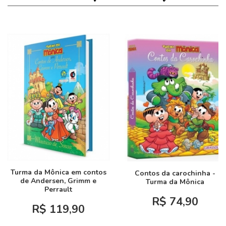
Turma da Mônica em contos
Contos da carochinha -
de Andersen, Grimm e
Turma da Mônica
Perrault
R$ 74,90
R$ 119,90