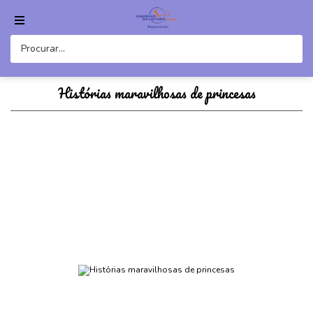
Histórias maravilhosas de princesas