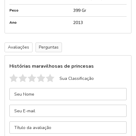
399 Gr
Peso
2013
Ano
Avaliações
Perguntas
Histórias maravilhosas de princesas
Sua Classificação