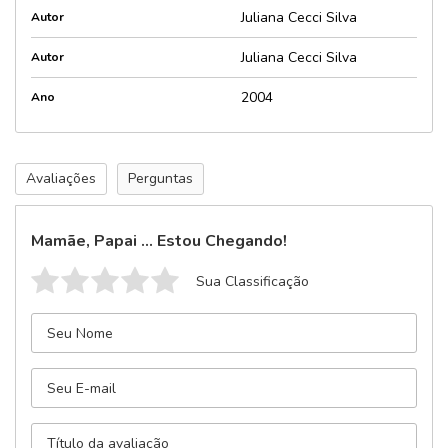
Juliana Cecci Silva
Autor
Juliana Cecci Silva
Autor
2004
Ano
Avaliações
Perguntas
Mamãe, Papai ... Estou Chegando!
Sua Classificação