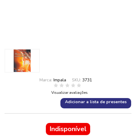
Marca:
Impala
SKU:
3731
Visualizar avaliações
Adicionar a lista de presentes
Indisponível