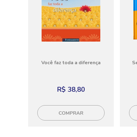
Você faz toda a diferença
Se
R$ 38,80