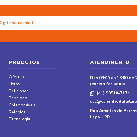
PRODUTOS
ATENDIMENTO
Ofertas
Das 09:00 às 18:00 de 2
Livros
(exceto feriados)
Religiosos
(41) 99510-7174
Papelaria
sac@caminhodaleitura
Colecionáveis
Rua Amintas de Barros
Relógios
Lapa - PR
Tecnologia