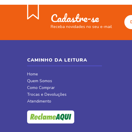
Cadastre-se
Receba novidades no seu e-mail
CAMINHO DA LEITURA
Home
Quem Somos
Como Comprar
Trocas e Devoluções
Atendimento