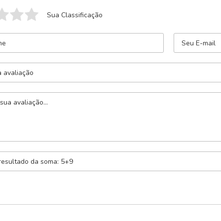
Sua Classificação