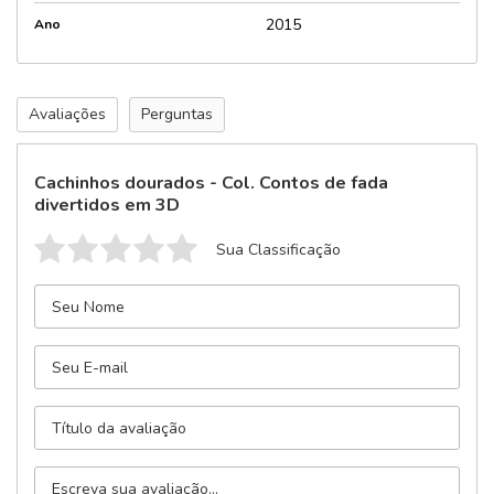
2015
Ano
Avaliações
Perguntas
Cachinhos dourados - Col. Contos de fada
divertidos em 3D
Sua Classificação