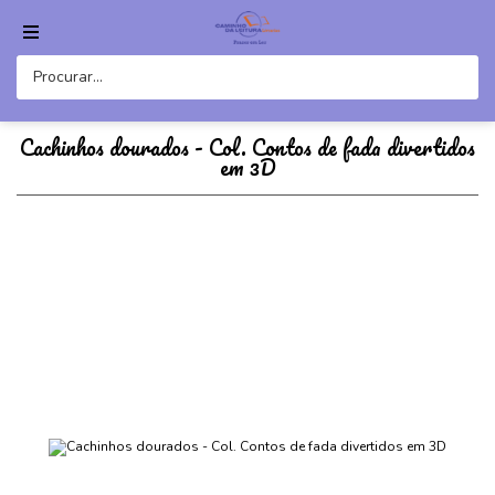
Cachinhos dourados - Col. Contos de fada divertidos
em 3D