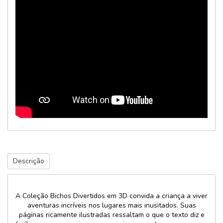
Descrição
A Coleção Bichos Divertidos em 3D convida a criança a viver
aventuras incríveis nos lugares mais inusitados. Suas
páginas ricamente ilustradas ressaltam o que o texto diz e