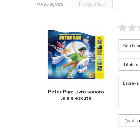
Avaliações
Perguntas
Peter Pan: Livro sonoro
leia e escute