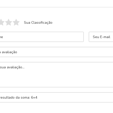
Sua Classificação