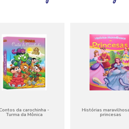
Contos da carochinha -
Histórias maravilhos
Turma da Mônica
princesas