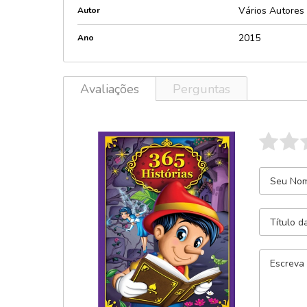
Vários Autores
Autor
2015
Ano
Avaliações
Perguntas