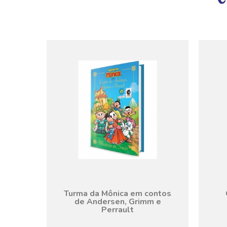
Turma da Mônica em contos
de Andersen, Grimm e
Perrault