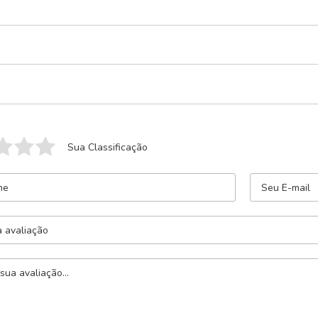
Sua Classificação