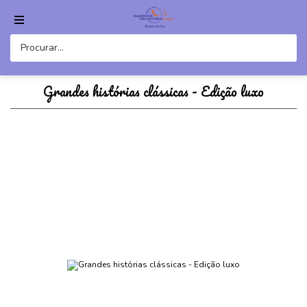
Grandes histórias clássicas - Edição luxo