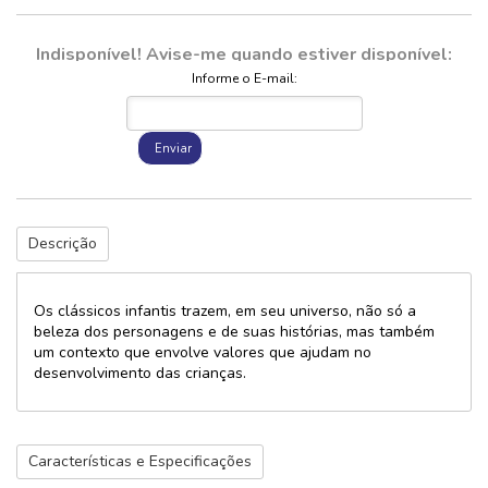
Indisponível! Avise-me quando estiver disponível:
Informe o E-mail:
Enviar
Descrição
Os clássicos infantis trazem, em seu universo, não só a
beleza dos personagens e de suas histórias, mas também
um contexto que envolve valores que ajudam no
desenvolvimento das crianças.
Características e Especificações