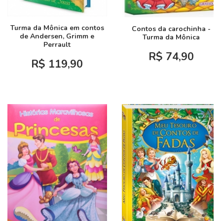
Turma da Mônica em contos
Contos da carochinha -
de Andersen, Grimm e
Turma da Mônica
Perrault
R$ 74,90
R$ 119,90