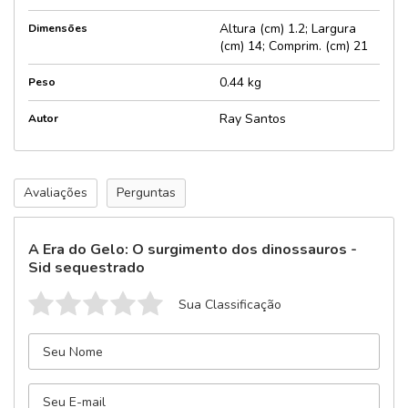
Altura (cm) 1.2; Largura
Dimensões
(cm) 14; Comprim. (cm) 21
0.44 kg
Peso
Ray Santos
Autor
Avaliações
Perguntas
A Era do Gelo: O surgimento dos dinossauros -
Sid sequestrado
Sua Classificação