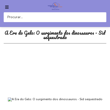
A Era do Gelo: O surgimento dos dinossauros - Sid
sequestrado