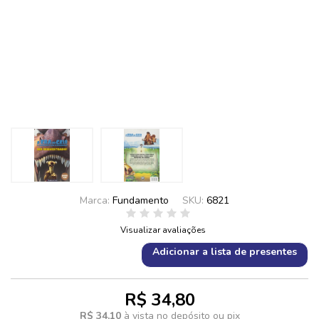
Marca:
Fundamento
SKU:
6821
Visualizar avaliações
Adicionar a lista de presentes
R$ 34,80
R$ 34,10
à vista no depósito ou pix