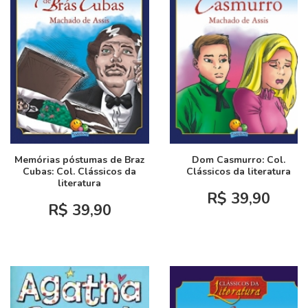
Memórias póstumas de Braz
Dom Casmurro: Col.
Cubas: Col. Clássicos da
Clássicos da literatura
literatura
R$ 39,90
R$ 39,90