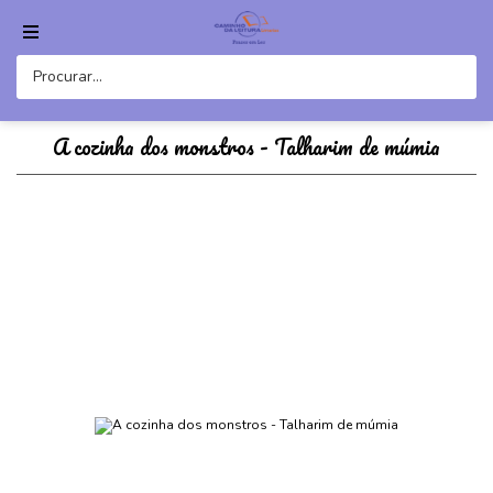
A cozinha dos monstros - Talharim de múmia