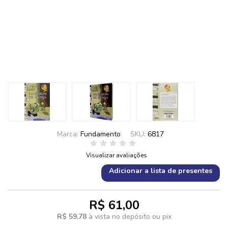
Marca:
Fundamento
SKU:
6817
Visualizar avaliações
Adicionar a lista de presentes
R$ 61,00
R$ 59,78
à vista no depósito ou pix