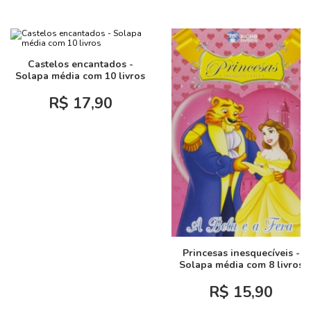
Castelos encantados -
Solapa média com 10 livros
R$ 17,90
Princesas inesquecíveis -
Solapa média com 8 livros
R$ 15,90