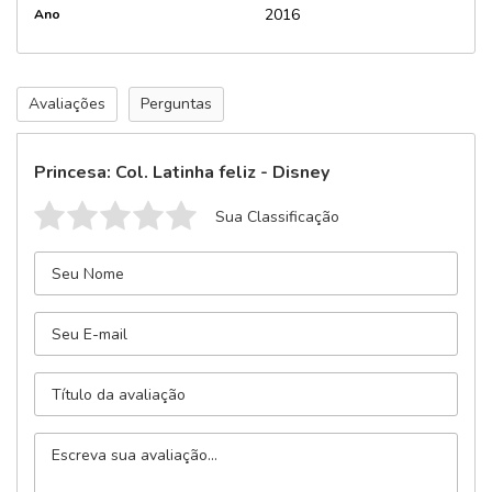
2016
Ano
Avaliações
Perguntas
Princesa: Col. Latinha feliz - Disney
Sua Classificação