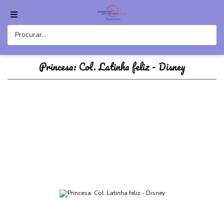
Princesa: Col. Latinha feliz - Disney