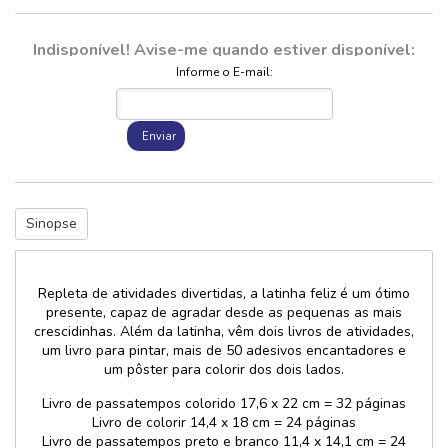
Indisponível! Avise-me quando estiver disponível:
Informe o E-mail:
Enviar
Sinopse
Repleta de atividades divertidas, a latinha feliz é um ótimo
presente, capaz de agradar desde as pequenas as mais
crescidinhas. Além da latinha, vêm dois livros de atividades,
um livro para pintar, mais de 50 adesivos encantadores e
um pôster para colorir dos dois lados.
Livro de passatempos colorido 17,6 x 22 cm = 32 páginas
Livro de colorir 14,4 x 18 cm = 24 páginas
Livro de passatempos preto e branco 11,4 x 14,1 cm = 24