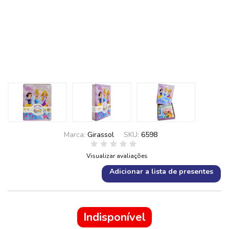
Marca:
Girassol
SKU:
6598
Visualizar avaliações
Adicionar a lista de presentes
Indisponível