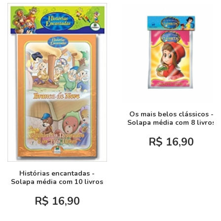
Os mais belos clássicos -
Solapa média com 8 livros
R$ 16,90
Histórias encantadas -
Solapa média com 10 livros
R$ 16,90