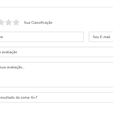
Sua Classificação