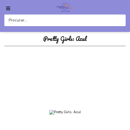
Pretty Girls: Azul