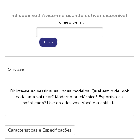
Indisponível! Avise-me quando estiver disponível:
Informe o E-mail:
Enviar
Sinopse
Divirta-se ao vestir suas lindas modelos. Qual estilo de look
cada uma vai usar? Moderno ou clássico? Esportivo ou
sofisticado? Use os adesivos. Você é a estilista!
Características e Especificações