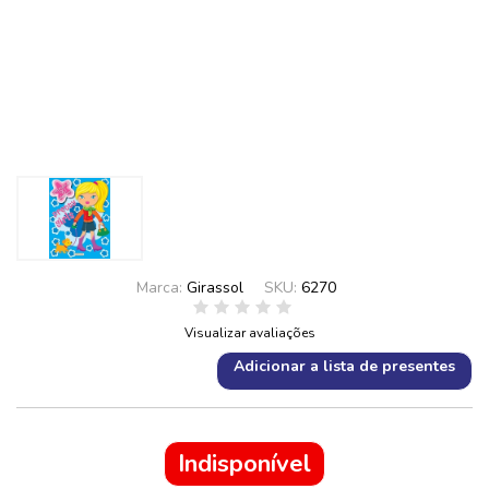
Marca:
Girassol
SKU:
6270
Visualizar avaliações
Adicionar a lista de presentes
Indisponível