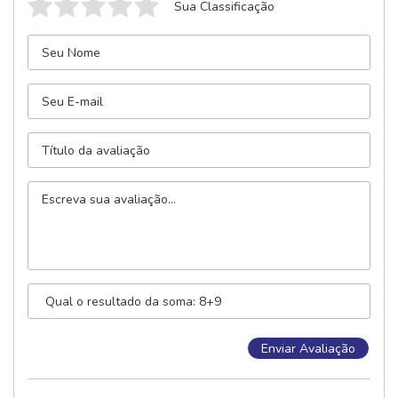
Sua Classificação