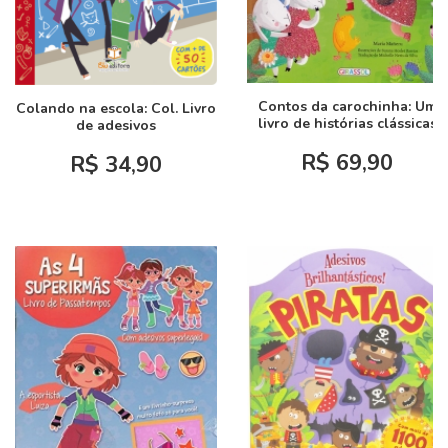
Contos da carochinha: Um
Colando na escola: Col. Livro
livro de histórias clássicas
de adesivos
R$ 69,90
R$ 34,90