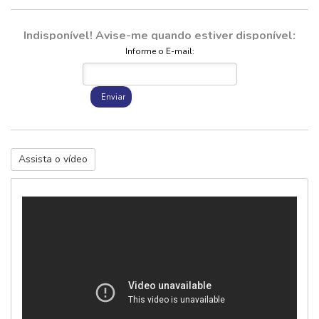
Indisponível! Avise-me quando estiver disponível:
Informe o E-mail:
Enviar
Assista o vídeo