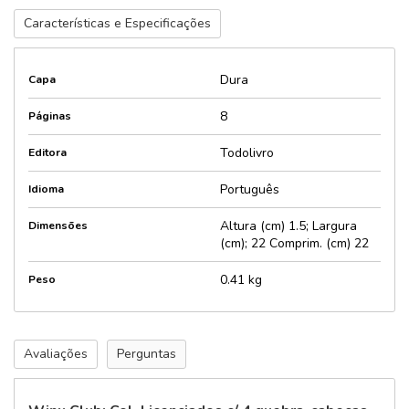
Características e Especificações
Dura
Capa
8
Páginas
Todolivro
Editora
Português
Idioma
Altura (cm) 1.5; Largura
Dimensões
(cm); 22 Comprim. (cm) 22
0.41 kg
Peso
Avaliações
Perguntas