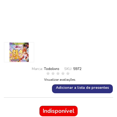
Marca:
Todolivro
SKU:
5972
Visualizar avaliações
Adicionar a lista de presentes
Indisponível