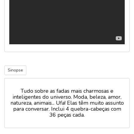
Sinopse
Tudo sobre as fadas mais charmosas e
inteligentes do universo. Moda, beleza, amor,
natureza, animais... Ufa! Elas têm muito assunto
para conversar. Inclui 4 quebra-cabeças com
36 peças cada.