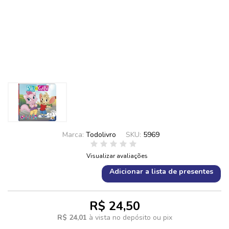
Marca:
Todolivro
SKU:
5969
Visualizar avaliações
Adicionar a lista de presentes
R$ 24,50
R$ 24,01
à vista no depósito ou pix