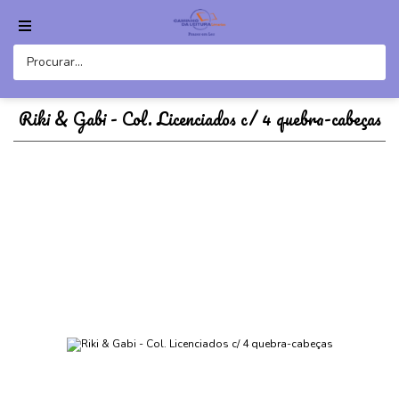
Riki & Gabi - Col. Licenciados c/ 4 quebra-cabeças