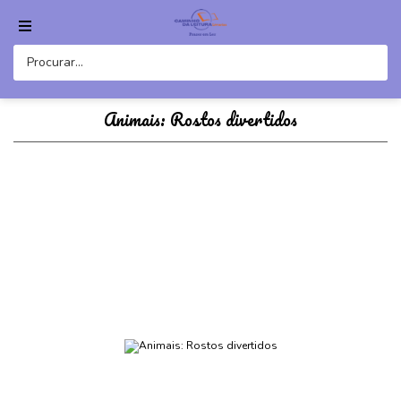
Animais: Rostos divertidos