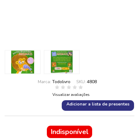
Marca:
Todolivro
SKU:
4808
Visualizar avaliações
Adicionar a lista de presentes
Indisponível