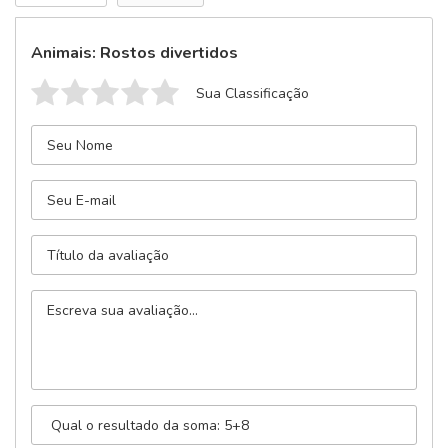
Animais: Rostos divertidos
Sua Classificação