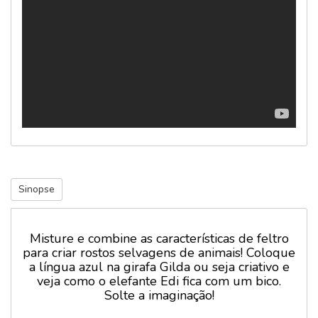
Sinopse
Misture e combine as características de feltro
para criar rostos selvagens de animais! Coloque
a língua azul na girafa Gilda ou seja criativo e
veja como o elefante Edi fica com um bico.
Solte a imaginação!