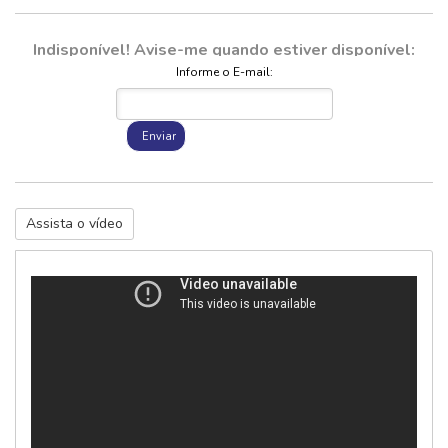
Indisponível! Avise-me quando estiver disponível:
Informe o E-mail:
Enviar
Assista o vídeo