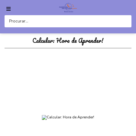
Calcular: Hora de Aprender!