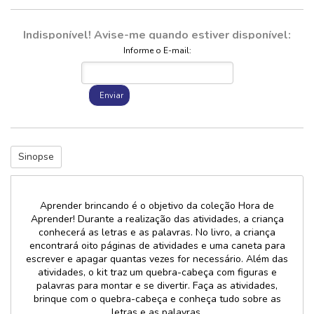
Indisponível! Avise-me quando estiver disponível:
Informe o E-mail:
Enviar
Sinopse
Aprender brincando é o objetivo da coleção Hora de
Aprender! Durante a realização das atividades, a criança
conhecerá as letras e as palavras. No livro, a criança
encontrará oito páginas de atividades e uma caneta para
escrever e apagar quantas vezes for necessário. Além das
atividades, o kit traz um quebra-cabeça com figuras e
palavras para montar e se divertir. Faça as atividades,
brinque com o quebra-cabeça e conheça tudo sobre as
letras e as palavras.