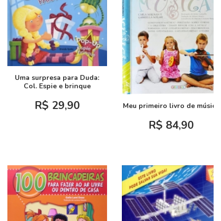
Uma surpresa para Duda:
Col. Espie e brinque
R$ 29,90
Meu primeiro livro de música
R$ 84,90