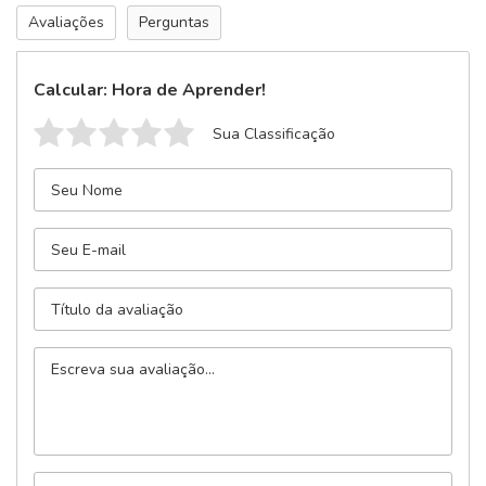
Avaliações
Perguntas
Calcular: Hora de Aprender!
Sua Classificação