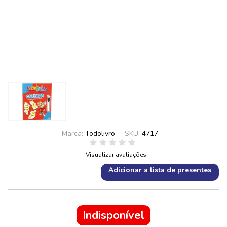
Marca:
Todolivro
SKU:
4717
Visualizar avaliações
Adicionar a lista de presentes
Indisponível