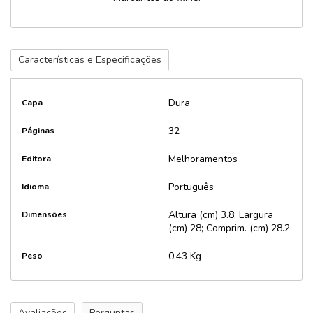
Características e Especificações
Dura
Capa
32
Páginas
Melhoramentos
Editora
Português
Idioma
Altura (cm) 3.8; Largura
Dimensões
(cm) 28; Comprim. (cm) 28.2
0.43 Kg
Peso
Avaliações
Perguntas