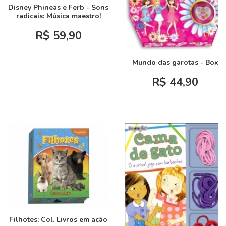
Disney Phineas e Ferb - Sons
radicais: Música maestro!
R$ 59,90
Mundo das garotas - Box
R$ 44,90
Filhotes: Col. Livros em ação