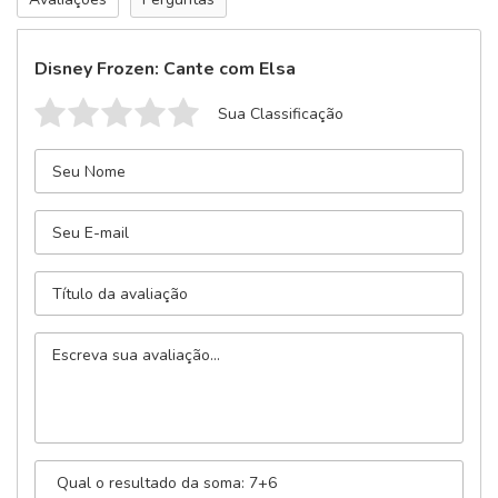
Disney Frozen: Cante com Elsa
Sua Classificação