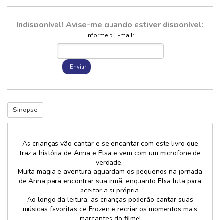
Indisponível! Avise-me quando estiver disponível:
Informe o E-mail:
Enviar
Sinopse
As crianças vão cantar e se encantar com este livro que
traz a história de Anna e Elsa e vem com um microfone de
verdade.
Muita magia e aventura aguardam os pequenos na jornada
de Anna para encontrar sua irmã, enquanto Elsa luta para
aceitar a si própria.
Ao longo da leitura, as crianças poderão cantar suas
músicas favoritas de Frozen e recriar os momentos mais
marcantes do filme!