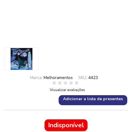
Marca:
Melhoramentos
SKU:
4423
Visualizar avaliações
Adicionar a lista de presentes
Indisponível