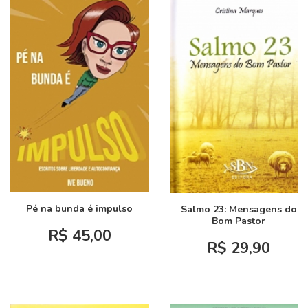
Pé na bunda é impulso
Salmo 23: Mensagens do
Bom Pastor
R$ 45,00
R$ 29,90