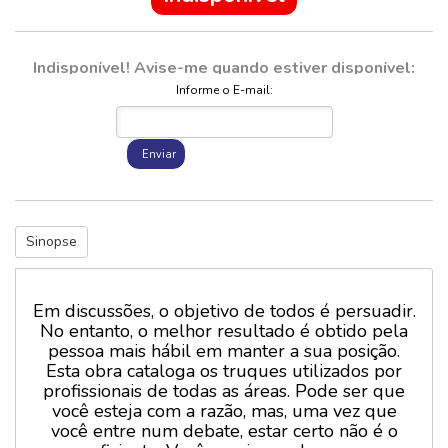
Indisponível! Avise-me quando estiver disponível:
Informe o E-mail:
Enviar
Sinopse
Em discussões, o objetivo de todos é persuadir.
No entanto, o melhor resultado é obtido pela
pessoa mais hábil em manter a sua posição.
Esta obra cataloga os truques utilizados por
profissionais de todas as áreas. Pode ser que
você esteja com a razão, mas, uma vez que
você entre num debate, estar certo não é o