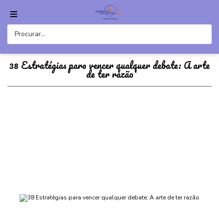
38 Estratégias para vencer qualquer debate: A arte
de ter razão