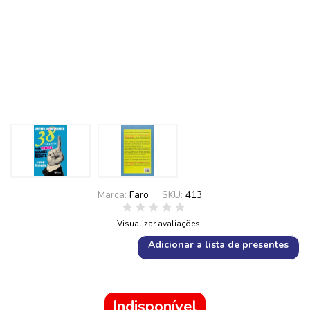
Marca:
Faro
SKU:
413
Visualizar avaliações
Adicionar a lista de presentes
Indisponível