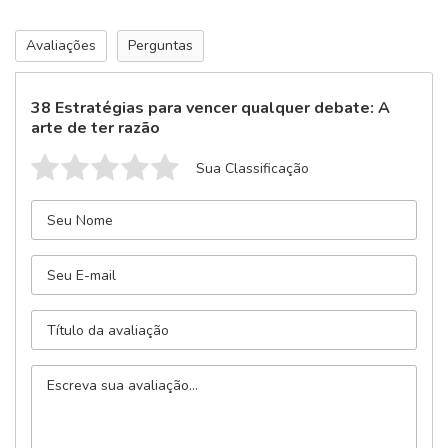
Avaliações
Perguntas
38 Estratégias para vencer qualquer debate: A
arte de ter razão
Sua Classificação