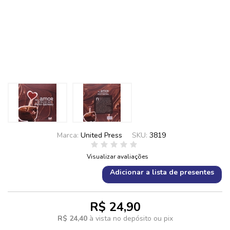
Marca:
United Press
SKU:
3819
Visualizar avaliações
Adicionar a lista de presentes
R$ 24,90
R$ 24,40
à vista no depósito ou pix