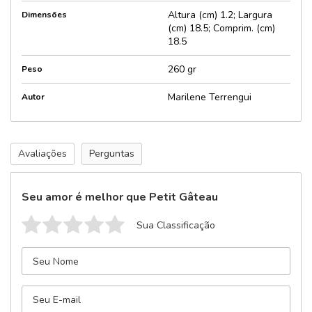
Altura (cm) 1.2; Largura
Dimensões
(cm) 18.5; Comprim. (cm)
18.5
260 gr
Peso
Marilene Terrengui
Autor
Avaliações
Perguntas
Seu amor é melhor que Petit Gâteau
Sua Classificação