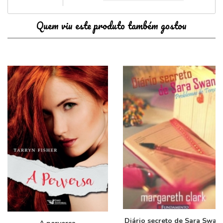
Quem viu este produto também gostou
Diário secreto de Sara Swan