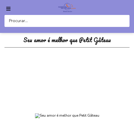
Seu amor é melhor que Petit Gâteau