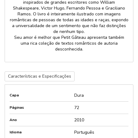
inspirados de grandes escritores como William
Shakespeare, Victor Hugo, Fernando Pessoa e Graciliano
Ramos. O livro é inteiramente ilustrado com imagens
românticas de pessoas de todas as idades e raças, expondo
a universalidade de um sentimento que não faz distinções
de nenhum tipo.
Seu amor é melhor que Petit Gâteau apresenta também
uma rica coleção de textos românticos de autoria
desconhecida.
Características e Especificações
Dura
Capa
72
Páginas
2010
Ano
Português
Idioma