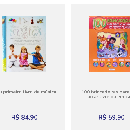
 primeiro livro de música
100 brincadeiras para
ao ar livre ou em c
R$ 84,90
R$ 59,90