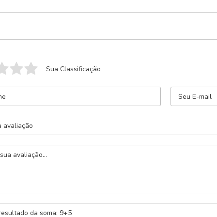
Sua Classificação