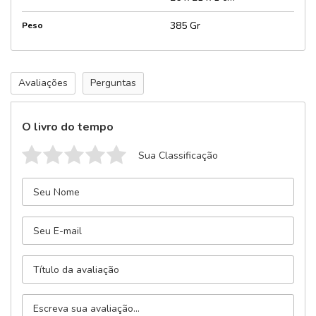
385 Gr
Peso
Avaliações
Perguntas
O livro do tempo
Sua Classificação