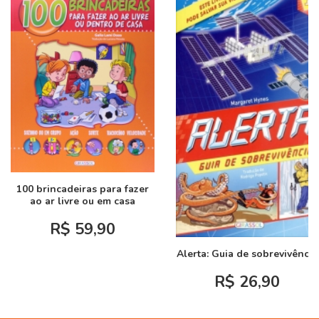
100 brincadeiras para fazer
ao ar livre ou em casa
R$ 59,90
Alerta: Guia de sobrevivência
R$ 26,90