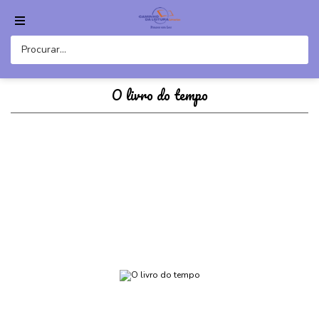
O livro do tempo