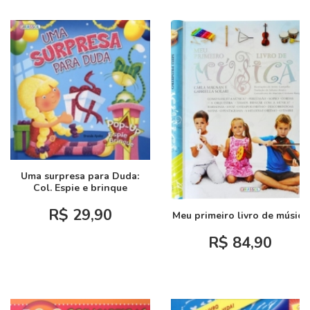
Uma surpresa para Duda:
Col. Espie e brinque
R$ 29,90
Meu primeiro livro de música
R$ 84,90