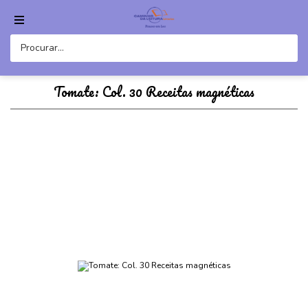
Tomate: Col. 30 Receitas magnéticas