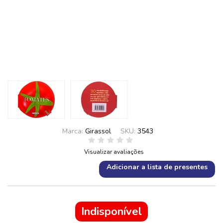
Marca:
Girassol
SKU:
3543
Visualizar avaliações
Adicionar a lista de presentes
Indisponível