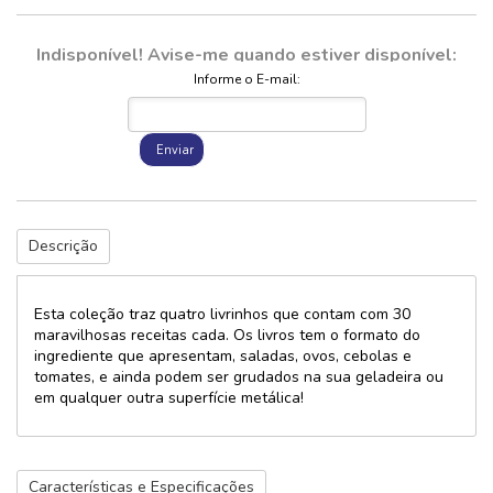
Indisponível! Avise-me quando estiver disponível:
Informe o E-mail:
Enviar
Descrição
Esta coleção traz quatro livrinhos que contam com 30
maravilhosas receitas cada. Os livros tem o formato do
ingrediente que apresentam, saladas, ovos, cebolas e
tomates, e ainda podem ser grudados na sua geladeira ou
em qualquer outra superfície metálica!
Características e Especificações