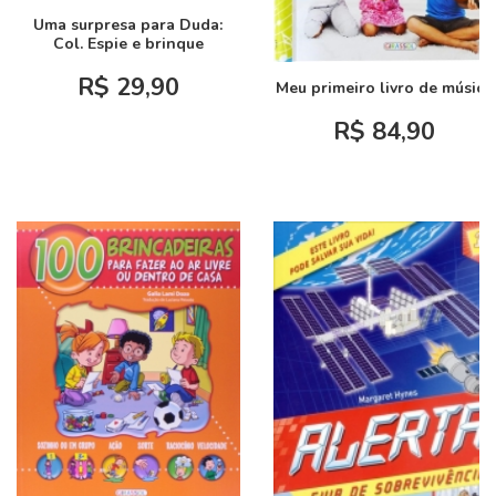
Uma surpresa para Duda:
Col. Espie e brinque
R$ 29,90
Meu primeiro livro de música
R$ 84,90