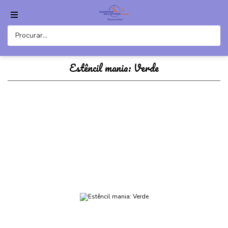
Estêncil mania: Verde