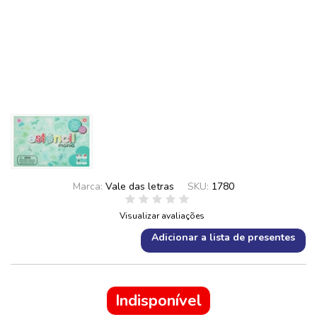
Marca:
Vale das letras
SKU:
1780
Visualizar avaliações
Adicionar a lista de presentes
Indisponível