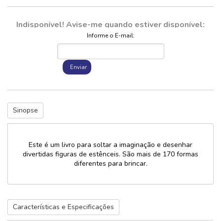
Indisponível! Avise-me quando estiver disponível:
Informe o E-mail:
Enviar
Sinopse
Este é um livro para soltar a imaginação e desenhar
divertidas figuras de estênceis. São mais de 170 formas
diferentes para brincar.
Características e Especificações