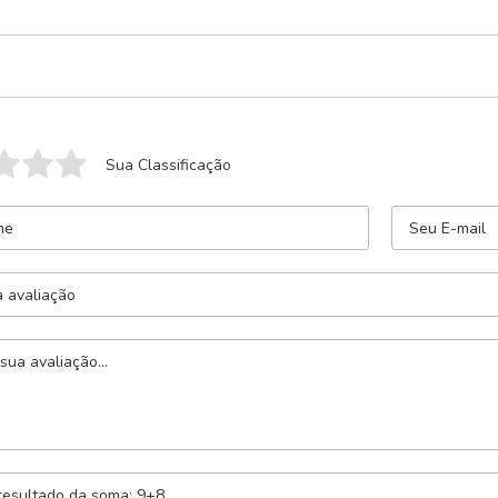
Sua Classificação