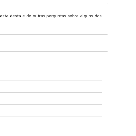
sposta desta e de outras perguntas sobre alguns dos