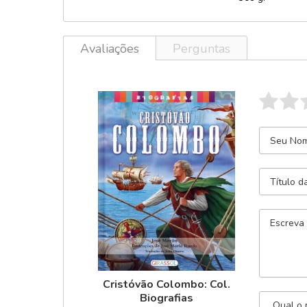
Avaliações
Perguntas
Cristóvão Colombo: Col.
Biografias