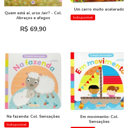
Um carro muito acelerado
Quem está aí, urso Jair? - Col.
Abraços e afagos
Indisponível
R$ 69,90
Na fazenda: Col. Sensações
Em movimento: Col.
Sensações
Indisponível