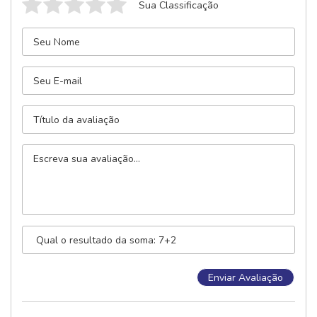
Sua Classificação