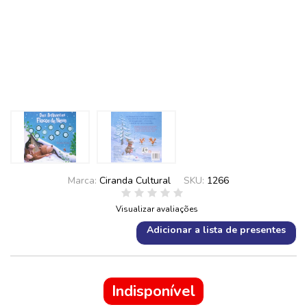
Marca:
Ciranda Cultural
SKU:
1266
Visualizar avaliações
Adicionar a lista de presentes
Indisponível