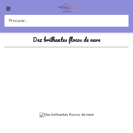
Dez brilhantes flocos de neve