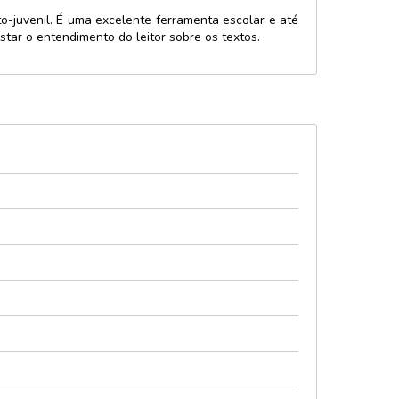
o-juvenil. É uma excelente ferramenta escolar e até
star o entendimento do leitor sobre os textos.