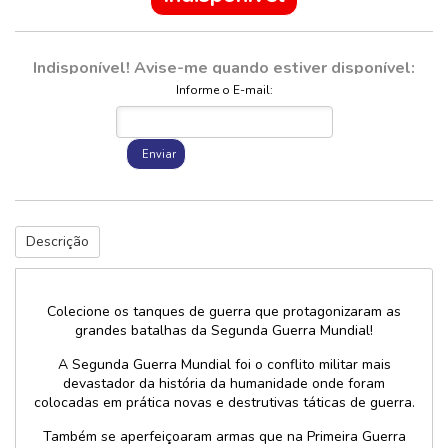
Indisponível! Avise-me quando estiver disponível:
Informe o E-mail:
Enviar
Descrição
Colecione os tanques de guerra que protagonizaram as
grandes batalhas da Segunda Guerra Mundial!
A Segunda Guerra Mundial foi o conflito militar mais
devastador da história da humanidade onde foram
colocadas em prática novas e destrutivas táticas de guerra.
Também se aperfeiçoaram armas que na Primeira Guerra