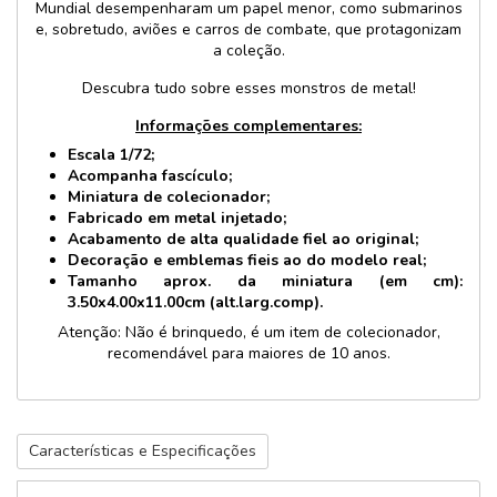
Mundial desempenharam um papel menor, como submarinos
e, sobretudo, aviões e carros de combate, que protagonizam
a coleção.
Descubra tudo sobre esses monstros de metal!
Informações complementares:
Escala 1/72;
Acompanha fascículo;
Miniatura de colecionador;
Fabricado em metal injetado;
Acabamento de alta qualidade fiel ao original;
Decoração e emblemas fieis ao do modelo real;
Tamanho aprox. da miniatura (em cm):
3.50x4.00x11.00cm (alt.larg.comp).
Atenção: Não é brinquedo, é um item de colecionador,
recomendável para maiores de 10 anos.
Características e Especificações