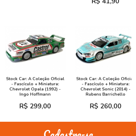
R$ 41,90
Stock Car: A Coleção Oficial
Stock Car: A Coleção Oficial
- Fascículo + Miniatura:
- Fascículo + Miniatura:
Chevrolet Opala (1992) -
Chevrolet Sonic (2014) -
Ingo Hoffmann
Rubens Barrichello
R$ 299,00
R$ 260,00
Cadastre-se