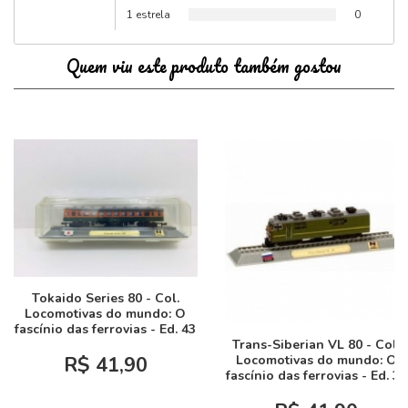
1 estrela
0
Quem viu este produto também gostou
Tokaido Series 80 - Col.
Locomotivas do mundo: O
fascínio das ferrovias - Ed. 43
Trans-Siberian VL 80 - Col.
Locomotivas do mundo: O
R$ 41,90
fascínio das ferrovias - Ed. 33