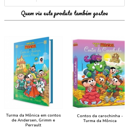
Quem viu este produto também gostou
Turma da Mônica em contos
Contos da carochinha -
de Andersen, Grimm e
Turma da Mônica
Perrault