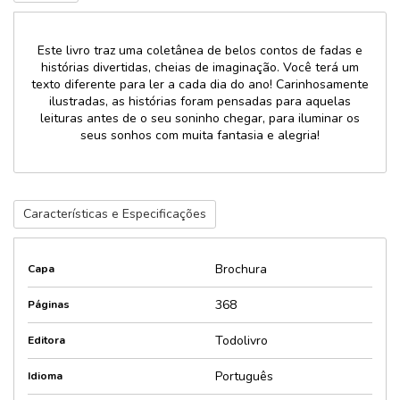
Este livro traz uma coletânea de belos contos de fadas e
histórias divertidas, cheias de imaginação. Você terá um
texto diferente para ler a cada dia do ano! Carinhosamente
ilustradas, as histórias foram pensadas para aquelas
leituras antes de o seu soninho chegar, para iluminar os
seus sonhos com muita fantasia e alegria!
Características e Especificações
Brochura
Capa
368
Páginas
Todolivro
Editora
Português
Idioma