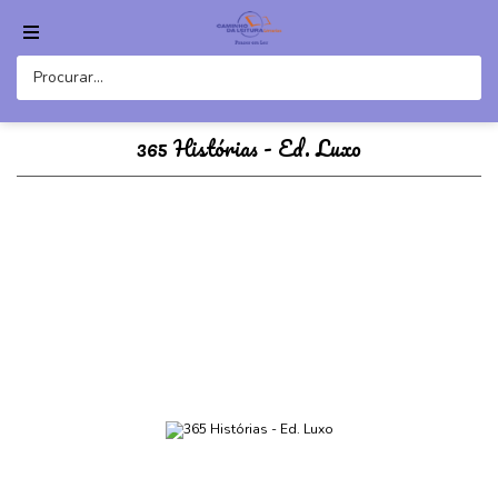
365 Histórias - Ed. Luxo