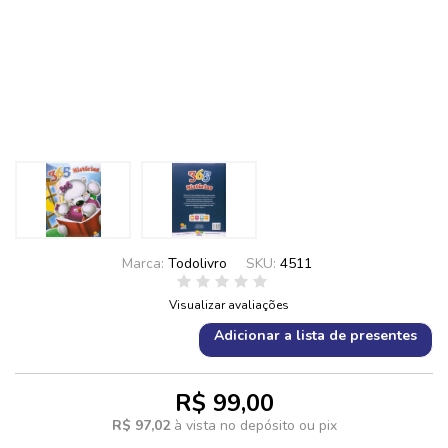
Marca:
Todolivro
SKU:
4511
Visualizar avaliações
Adicionar a lista de presentes
R$ 99,00
R$ 97,02
à vista no depósito ou pix